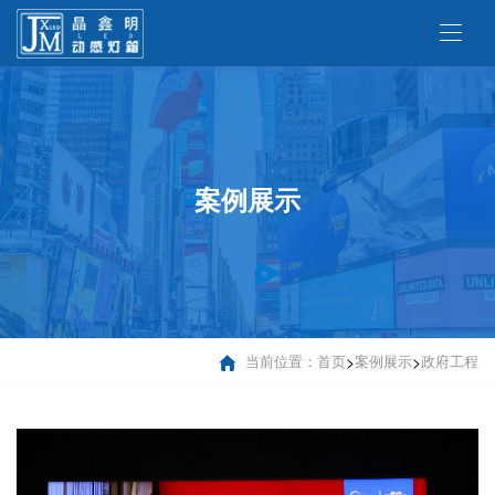
案例展示
当前位置：
首页
>
案例展示
>
政府工程